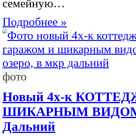
семейную…
Подробнее »
фото
Новый 4х-к КОТТЕДЖ
ШИКАРНЫМ ВИДОМ Н
Дальний