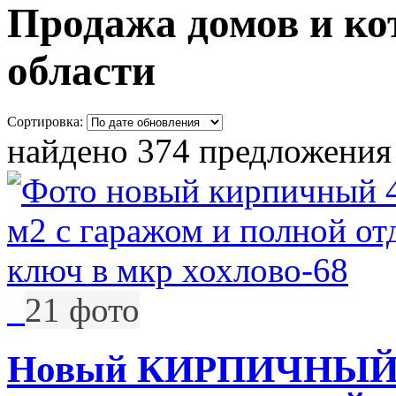
Продажа домов и ко
области
Сортировка:
найдено 374 предложения
21 фото
Новый КИРПИЧНЫЙ 4