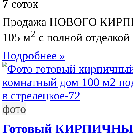
7
соток
Продажа НОВОГО КИРПИ
2
105 м
с полной отделкой
Подробнее »
фото
Готовый КИРПИЧНЫЙ