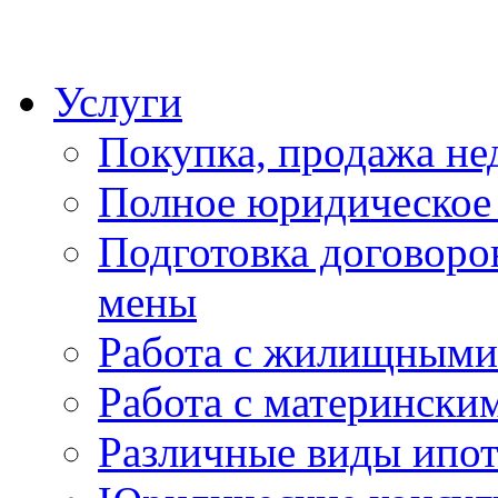
Услуги
Покупка, продажа н
Полное юридическое
Подготовка договоро
мены
Работа с жилищными
Работа с матерински
Различные виды ипо