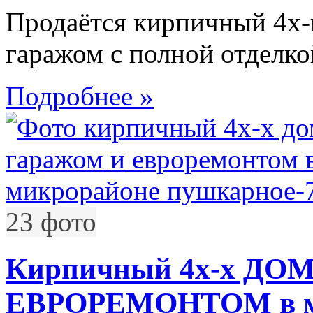
Продаётся кирпичный 4х-
гаражом с полной отделк
Подробнее »
23 фото
Кирпичный 4х-х ДОМ
ЕВРОРЕМОНТОМ в м