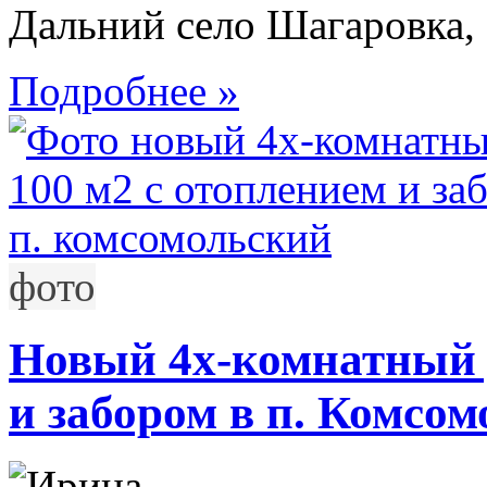
Дальний село Шагаровка,
Подробнее »
фото
Новый 4х-комнатный 
и забором в п. Комсо