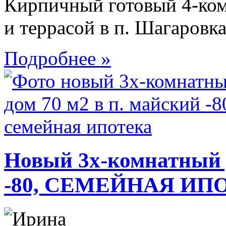
Кирпичный готовый 4-ко
и террасой в п. Шагаров
Подробнее »
Новый 3х-комнатный 
-80, СЕМЕЙНАЯ ИП