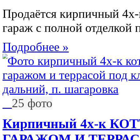
Продаётся кирпичный 4х-
гараж с полной отделкой
Подробнее »
25 фото
Кирпичный 4х-к КОТ
ГАРАЖОМ И ТЕРРАС