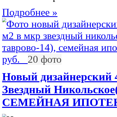
Подробнее »
руб.
20 фото
Новый дизайнерский 
Звездный Никольское(
СЕМЕЙНАЯ ИПОТЕ