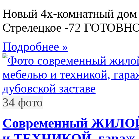
Новый 4х-комнатный дoм
Стрелецкое -72 ГОТОВ
Подробнее »
34 фото
Современный ЖИЛО
и ТЕХНИКОЙ, гараж и