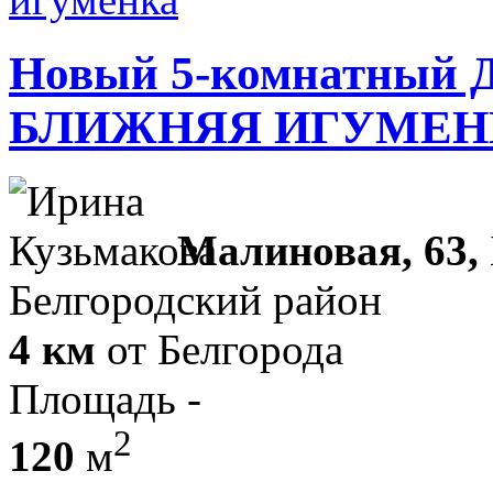
Новый 5-комнатный Д
БЛИЖНЯЯ ИГУМЕН
Малиновая, 63,
Белгородский район
4 км
от Белгорода
Площадь -
2
120
м