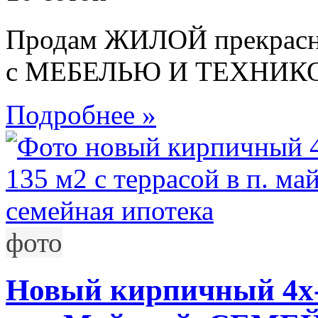
Продам ЖИЛОЙ прекрасн
с МЕБЕЛЬЮ И ТЕХНИКОЙ
Подробнее »
фото
Новый кирпичный 4х-