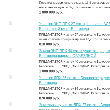
Продажа коммерческого участка 16,5 соток Адрес 
-населенные пункты Вид разрешенного использо
1 000 000
руб.
Участок ЗНП ЛПХ 27 соток,1-я линия
Беловское,3 км от Белгорода
ПРЕДЛАГАЕТСЯ участок 27 соток в село Беловско
линия со всеми коммуникациями АДРЕС с Бело
810 000
руб.
Земля ЗНП ЛПХ 40 соток участок продам 
Белгорода,рядом с ОБЪЕЗДНОЙ
ПРЕДЛАГАЕТСЯ участок 40 соток в село Беловско
Беловское БЕЛГОРОД ,ОБЪЕЗДНАЯ Категория зе
1 000 000
руб.
Участок ЛПХ 35 соток в Беловское,ряд
Белгорода
ПРЕДЛАГАЕТСЯ участок 35 соток в село Беловско
Беловское БЕЛГОРОД ,ОБЪЕЗДНАЯ Категория зе
870 000
руб.
Земельный участок ЛПХ 27 соток в Бело