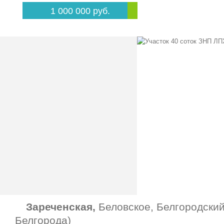
1 000 000 руб.
Зареченская,
Беловское, Белгородский
Белгорода)