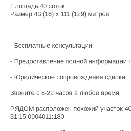
Площадь 40 соток
Размер 43 (16) х 111 (129) метров
- Бесплатные консультации;
- Предоставление полной информации п
- Юридическое сопровождение сделки
Звоните с 8-22 часов в любое время
РЯДОМ расположен похожий участок 40
31:15:0904011:180