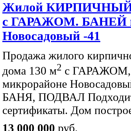
Жилой КИРПИЧНЫЙ 4
с ГАРАЖОМ. БАНЕЙ
Новосадовый -41
Продажа жилого кирпично
2
дома 130 м
с ГАРАЖОМ, п
микрорайоне Новосадовы
БАНЯ, ПОДВАЛ Подходит 
сертификаты. Дом постр
13 000 000
руб.