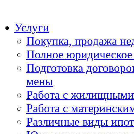
Услуги
Покупка, продажа н
Полное юридическое
Подготовка договоро
мены
Работа с жилищными
Работа с матерински
Различные виды ипо