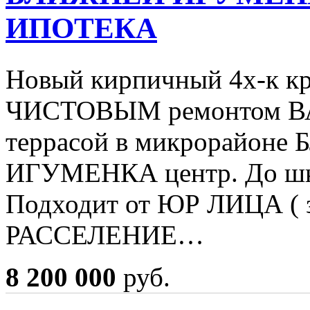
ИПОТЕКА
Новый кирпичный 4х-к к
ЧИСТОВЫМ ремонтом В
террасой в микрорайон
ИГУМЕНКА центр. До шк
Подходит от ЮР ЛИЦА ( з
РАССЕЛЕНИЕ…
8 200 000
руб.