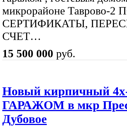
микрорайоне Таврово-
СЕРТИФИКАТЫ, ПЕРЕС
СЧЕТ…
15 500 000
руб.
Новый кирпичный 4х-
ГАРАЖОМ в мкр Прес
Дубовое