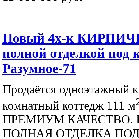
Новый 4х-к КИРПИЧ
полной отделкой под 
Разумное-71
Продаётся одноэтажный 
комнатный коттедж 111 м
ПРЕМИУМ КАЧЕСТВО.
ПОЛНАЯ ОТДЕЛКА ПО