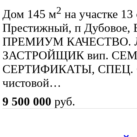
2
Дом 145 м
на участке 13
Престижный, п Дубовое, 
ПРЕМИУМ КАЧЕСТВО.
ЗАСТРОЙЩИК вип. СЕ
СЕРТИФИКАТЫ, СПЕЦ. С
чистовой…
9 500 000
руб.