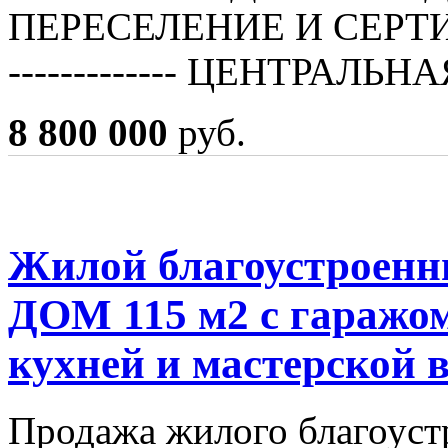
ПЕРЕСЕЛЕНИЕ И СЕРТИФИ
------------- ЦЕНТРАЛЬН
8 800 000
руб.
Жилой благоустроенн
ДОМ 115 м2 с гаражом
кухней и мастерской в
Продажа жилого благоуст