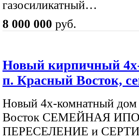
газосиликатный…
8 000 000
руб.
Новый кирпичный 4х-
п. Красный Восток, с
Новый 4х-комнатный дом
Восток СЕМЕЙНАЯ ИПО
ПЕРЕСЕЛЕНИЕ и СЕРТИ