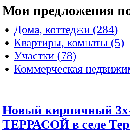
Мои предложения п
Дома, коттеджи (284)
Квартиры, комнаты (5)
Участки (78)
Коммерческая недвижим
Новый кирпичный 3х-
ТЕРРАСОЙ в селе Терн