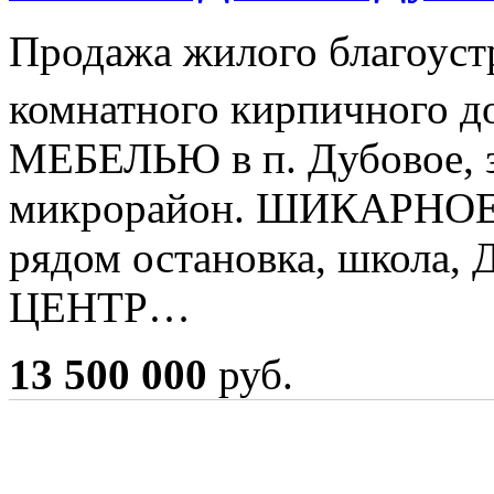
Продажа жилого благоуст
комнатного кирпичного д
МЕБЕЛЬЮ в п. Дубовое, 
микрорайон. ШИКАРНОЕ 
рядом остановка, школа, Д
ЦЕНТР…
13 500 000
руб.