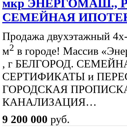
мкр ЭНЕРГОМАШ., 
СЕМЕЙНАЯ ИПОТЕ
Продажа двухэтажный 4х
2
м
в городе! Массив «Эне
, г БЕЛГОРОД. СЕМЕЙ
СЕРТИФИКАТЫ и ПЕРЕ
ГОРОДСКАЯ ПРОПИСКА
КАНАЛИЗАЦИЯ…
9 200 000
руб.