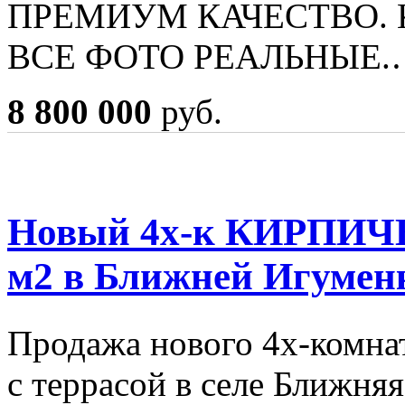
ПРЕМИУМ КАЧЕСТВО.
ВСЕ ФОТО РЕАЛЬНЫЕ.
8 800 000
руб.
Новый 4х-к КИРПИЧ
м2 в Ближней Игумен
Продажа нового 4х-комна
с террасой в селе Ближн