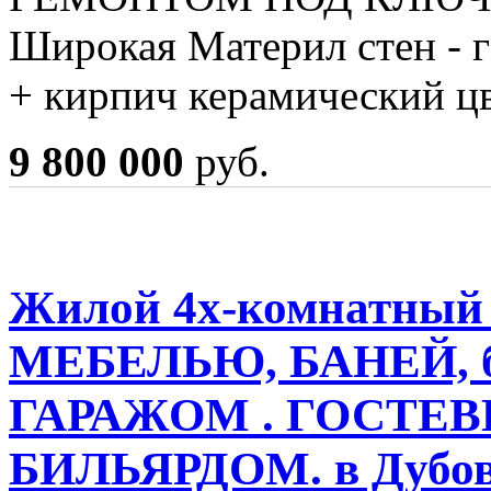
Широкая Материл стен - 
+ кирпич керамический 
9 800 000
руб.
Жилой 4х-комнатный 
МЕБЕЛЬЮ, БАНЕЙ, б
ГАРАЖОМ . ГОСТЕ
БИЛЬЯРДОМ. в Дубов