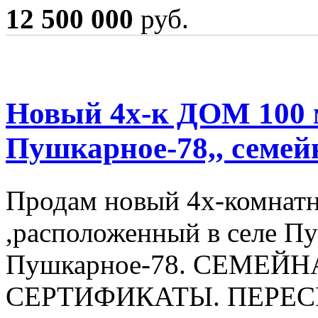
12 500 000
руб.
Новый 4х-к ДОМ 100 
Пушкарное-78,, семей
Продам новый 4х-комнатн
,расположенный в селе П
Пушкарное-78. СЕМЕЙ
СЕРТИФИКАТЫ. ПЕРЕСЕ