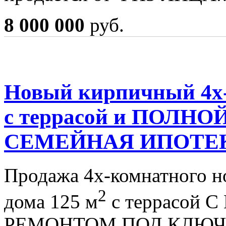
8 000 000
руб.
Новый кирпичный 4х-
с террасой и ПОЛН
СЕМЕЙНАЯ ИПОТЕ
Продажа 4х-комнатного н
2
дома 125 м
с террасой 
РЕМОНТОМ ПОД КЛЮЧ в 