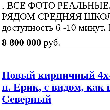
, ВСЕ ФОТО РЕАЛЬНЫЕ.
РЯДОМ СРЕДНЯЯ ШКОЛА
доступность 6 -10 минут
8 800 000
руб.
Новый кирпичный 4х-
п. Ерик, с видом, как 
Северный