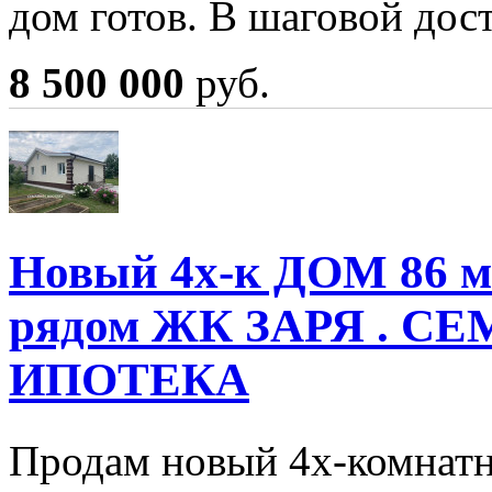
дом готов. В шаговой до
8 500 000
руб.
Новый 4х-к ДОМ 86 м2
рядом ЖК ЗАРЯ . С
ИПОТЕКА
Продам новый 4х-комнатн