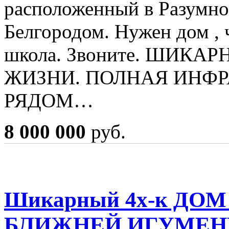
расположенный в Разумное
Белгородом. Нужен дом ,
школа. Звоните. ШИКА
ЖИЗНИ. ПОЛНАЯ ИНФР
РЯДОМ…
8 000 000
руб.
Шикарный 4х-к ДОМ 
БЛИЖНЕЙ ИГУМЕН