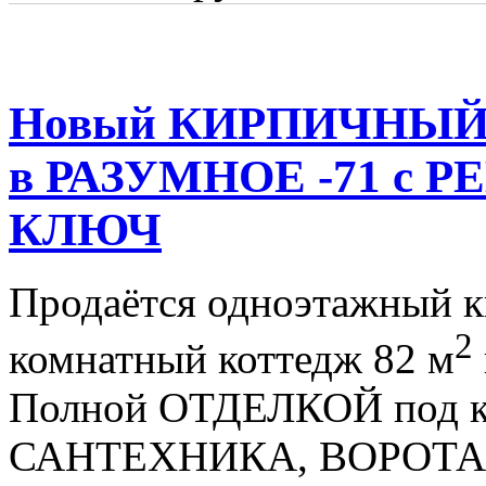
Новый КИРПИЧНЫЙ 4
в РАЗУМНОЕ -71 с
КЛЮЧ
Продаётся одноэтажный 
2
комнатный коттедж 82 м
Полной ОТДЕЛКОЙ под 
САНТЕХНИКА, ВОРОТА