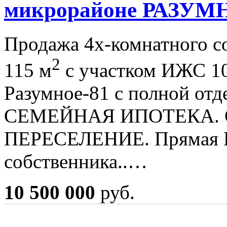
микрорайоне РАЗУМН
Продажа 4х-комнатного с
2
115 м
с участком ИЖС 10
Разумное-81 с полной отд
СЕМЕЙНАЯ ИПОТЕКА.
ПЕРЕСЕЛЕНИЕ. Прямая
собственника..…
10 500 000
руб.