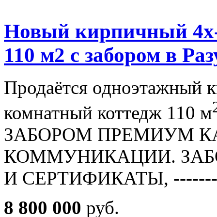
Новый кирпичный 4
110 м2 с забором в Ра
Продаётся одноэтажный 
комнатный коттедж 110 м
ЗАБОРОМ ПРЕМИУМ К
КОММУНИКАЦИИ. ЗАБО
И СЕРТИФИКАТЫ, ----------
8 800 000
руб.