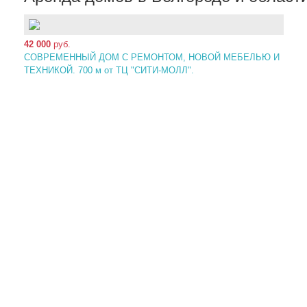
42 000
руб.
СОВРЕМЕННЫЙ ДОМ С РЕМОНТОМ, НОВОЙ МЕБЕЛЬЮ И
ТЕХНИКОЙ. 700 м от ТЦ "СИТИ-МОЛЛ".