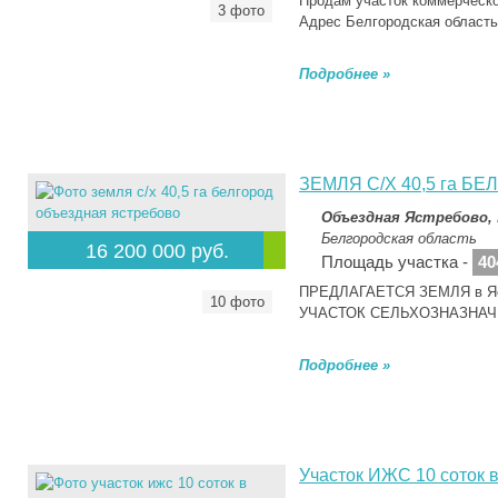
Продам участок коммерческо
3 фото
Адрес Белгородская област
Подробнее »
ЗЕМЛЯ С/Х 40,5 га Б
Объездная Ястребово,
Белгородская область
16 200 000 руб.
Площадь участка -
40
ПРЕДЛАГАЕТСЯ ЗЕМЛЯ в Яст
10 фото
УЧАСТОК СЕЛЬХОЗНАЗНАЧ
Подробнее »
Участок ИЖС 10 соток 