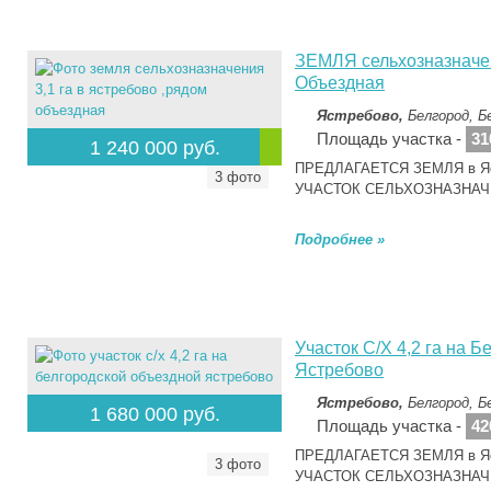
ЗЕМЛЯ сельхозназначен
Объездная
Ястребово,
Белгород, Б
Площадь участка -
31
1 240 000 руб.
ПРЕДЛАГАЕТСЯ ЗЕМЛЯ в Яст
3 фото
УЧАСТОК СЕЛЬХОЗНАЗНАЧ
Подробнее »
Участок С/Х 4,2 га на 
Ястребово
Ястребово,
Белгород, Б
1 680 000 руб.
Площадь участка -
42
ПРЕДЛАГАЕТСЯ ЗЕМЛЯ в Яст
3 фото
УЧАСТОК СЕЛЬХОЗНАЗНАЧ