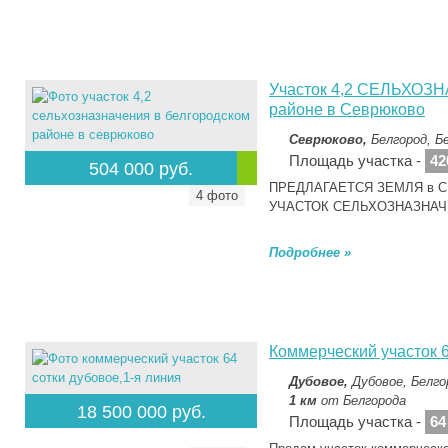
Участок 4,2 СЕЛЬХОЗ
районе в Севрюково
Севрюково,
Белгород, Б
Площадь участка -
42
504 000 руб.
ПРЕДЛАГАЕТСЯ ЗЕМЛЯ в СЕ
4 фото
УЧАСТОК СЕЛЬХОЗНАЗНАЧ
Подробнее »
Коммерческий участок 6
Дубовое,
Дубовое, Белго
1 км
от Белгорода
18 500 000 руб.
Площадь участка -
64