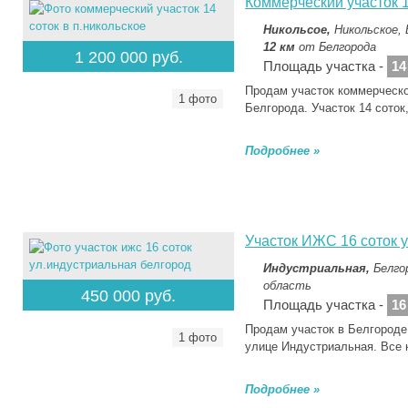
Коммерческий участок 1
Никольсое,
Никольское, 
12 км
от Белгорода
1 200 000 руб.
Площадь участка -
14
Продам участок коммерческо
1 фото
Белгорода. Участок 14 сото
Подробнее »
Участок ИЖС 16 соток 
Индустриальная,
Белго
область
450 000 руб.
Площадь участка -
16
Продам участок в Белгороде
1 фото
улице Индустриальная. Все
Подробнее »