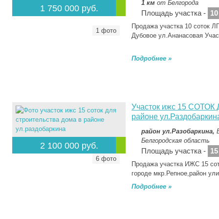
1 км
от Белгорода
1 750 000 руб.
Площадь участка -
10
Продажа участка 10 соток Л
1 фото
Дубовое ул.Ананасовая Уча
Подробнее »
Участок ижс 15 СОТО
районе ул.Раздобаркин
район ул.Разобаркина,
Белгородская область
2 100 000 руб.
Площадь участка -
15
6 фото
Продажа участка ИЖС 15 сот
городе мкр.Репное,район ул
Подробнее »