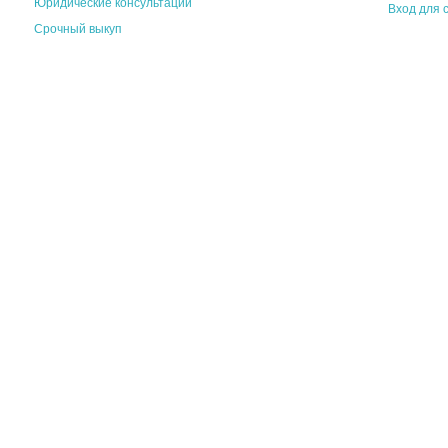
Юридические консультации
Вход для 
Срочный выкуп