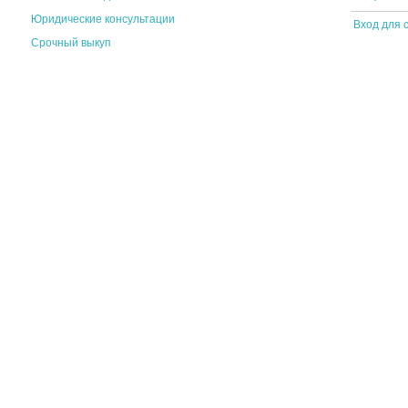
Юридические консультации
Вход для 
Срочный выкуп