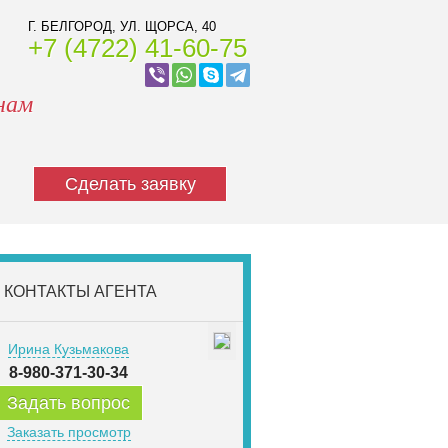
Г. БЕЛГОРОД, УЛ. ЩОРСА, 40
+7 (4722) 41-60-75
нам
Сделать заявку
КОНТАКТЫ АГЕНТА
Ирина Кузьмакова
8-980-371-30-34
Задать вопрос
Заказать просмотр