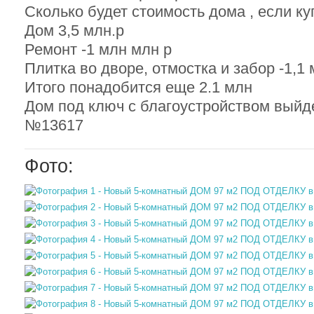
Сколько будет стоимость дома , если куп
Дом 3,5 млн.р
Ремонт -1 млн млн р
Плитка во дворе, отмостка и забор -1,1 
Итого понадобится еще 2.1 млн
Дом под ключ с благоустройством выйде
№13617
Фото: