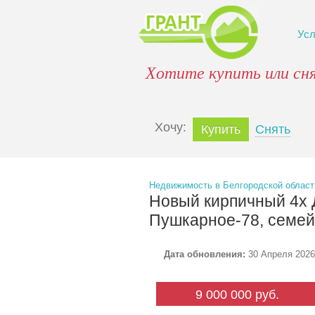
Ус
Хотите купить или сн
Xочу:
Купить
Снять
Недвижимость в Белгородской област
Новый кирпичный 4х 
Пушкарное-78, семей
Дата обновления:
30 Апреля 2026
9 000 000 руб.