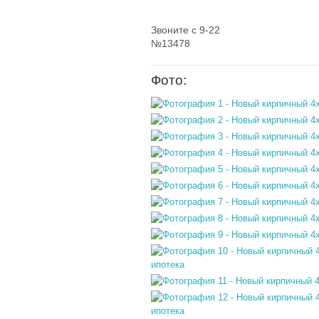
Звоните с 9-22
№13478
Фото: