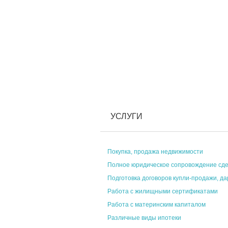
УСЛУГИ
Покупка, продажа недвижимости
Полное юридическое сопровождение сд
Подготовка договоров купли-продажи, д
Работа с жилищными сертификатами
Работа с материнским капиталом
Различные виды ипотеки