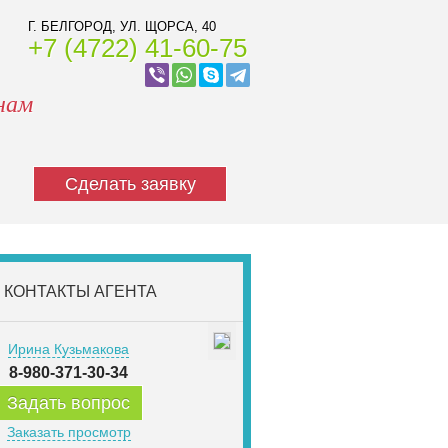
Г. БЕЛГОРОД, УЛ. ЩОРСА, 40
+7 (4722) 41-60-75
нам
Сделать заявку
КОНТАКТЫ АГЕНТА
Ирина Кузьмакова
8-980-371-30-34
Задать вопрос
Заказать просмотр