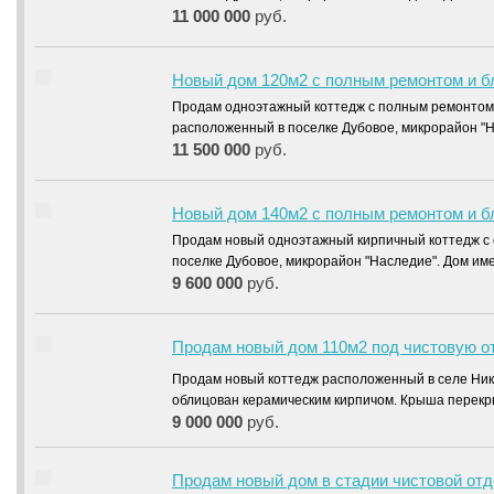
11 000 000
руб.
Новый дом 120м2 с полным ремонтом и бл
Продам одноэтажный коттедж с полным ремонтом 
расположенный в поселке Дубовое, микрорайон "
11 500 000
руб.
Новый дом 140м2 с полным ремонтом и б
Продам новый одноэтажный кирпичный коттедж с о
поселке Дубовое, микрорайон "Наследие". Дом и
9 600 000
руб.
Продам новый дом 110м2 под чистовую от
Продам новый коттедж расположенный в селе Ник
облицован керамическим кирпичом. Крыша перек
9 000 000
руб.
Продам новый дом в стадии чистовой от