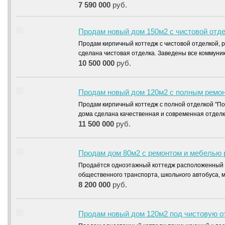
7 590 000
руб.
Продам новый дом 150м2 с чистовой отд
Продам кирпичный коттедж с чистовой отделкой, 
сделана чистовая отделка. Заведены все коммуни
10 500 000
руб.
Продам новый дом 120м2 с полным ремон
Продам кирпичный коттедж с полной отделкой "По
дома сделана качественная и современная отделк
11 500 000
руб.
Продам дом 80м2 с ремонтом и мебелью 
Продаётся одноэтажный коттедж расположенный в
общественного транспорта, школьного автобуса,
8 200 000
руб.
Продам новый дом 120м2 под чистовую от