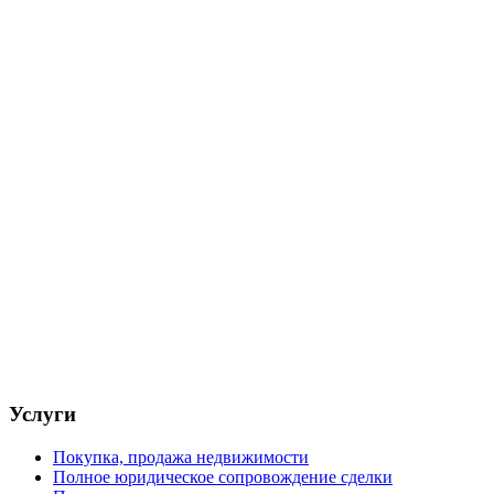
Услуги
Покупка, продажа недвижимости
Полное юридическое сопровождение сделки