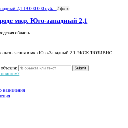
19 000 000 руб.
2 фото
роде мкр. Юго-западный 2,1
родская область
ского назначения в мкр Юго-Западный 2.1 ЭКСКЛЮЗИВНО…
объекта:
я поиском?
о назначения
чения