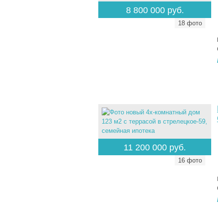
8 800 000 руб.
18 фото
11 200 000 руб.
16 фото