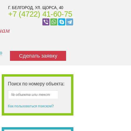
Г. БЕЛГОРОД, УЛ. ЩОРСА, 40
+7 (4722) 41-60-75
нам
ю
Сделать заявку
Поиск по номеру объекта:
Как пользоваться поиском?