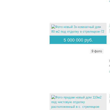
5 000 000 руб.
9 фото