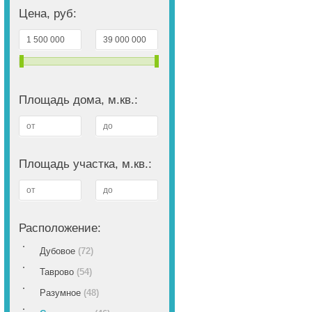
Цена, руб:
Площадь дома, м.кв.:
Площадь участка, м.кв.:
Расположение:
Дубовое
(72)
Таврово
(54)
Разумное
(48)