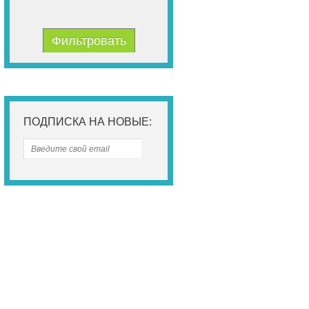
Фильтровать
ПОДПИСКА НА НОВЫЕ: