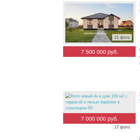
21 фото
7 500 000 руб.
7 000 000 руб.
17 фото