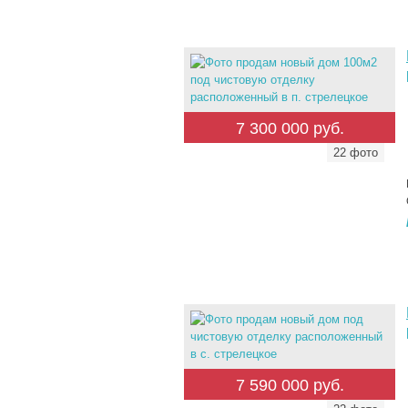
7 300 000 руб.
22 фото
7 590 000 руб.