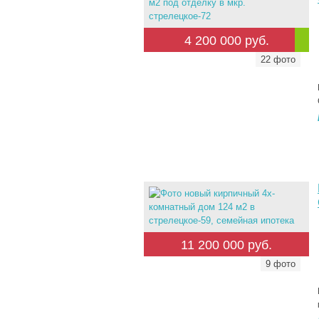
4 200 000 руб.
22 фото
11 200 000 руб.
9 фото