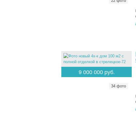
22 фото
9 000 000 руб.
34 фото