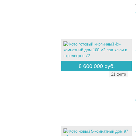
8 600 000 руб.
21 фото