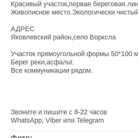
Красивый участок,первая береговая лин
Живописное место.Экологически чистый
АДРЕС
Яковлевский район,село Ворксла
Участок прямоугольной формы 50*100 м
Берег реки,асфальт.
Все коммуникации рядом.
Звоните и пишите с 8-22 часов
WhatsApp, Viber или Telegram