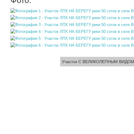
Фото:
Участок С ВЕЛИКОЛЕПНЫМ ВИДОМ 