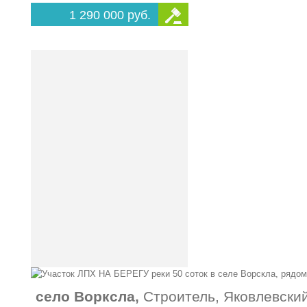
1 290 000 руб.
село Ворксла,
Строитель, Яковлевский