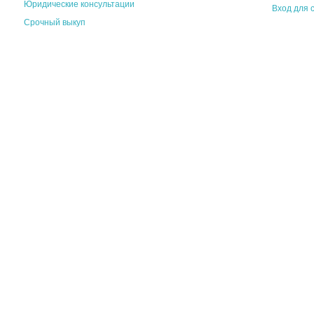
Юридические консультации
Вход для 
Срочный выкуп