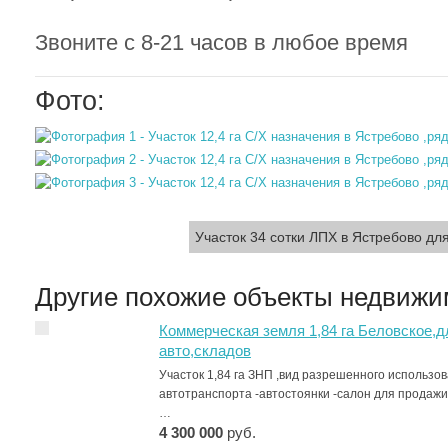
Звоните с 8-21 часов в любое время
Фото:
Участок 34 сотки ЛПХ в Ястребово дл
Другие похожие объекты недвижи
Коммерческая земля 1,84 га Беловское,
авто,складов
Участок 1,84 га ЗНП ,вид разрешенного использо
автотранспорта -автостоянки -салон для продажи 
…
4 300 000
руб.