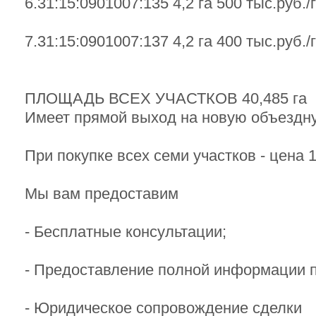
6.31:15:0901007:135 4,2 га 500 тыс.руб./
7.31:15:0901007:137 4,2 га 400 тыс.руб./
ПЛОЩАДЬ ВСЕХ УЧАСТКОВ 40,485 га
Имеет прямой выход на новую объездн
При покупке всех семи участков - цена 1
Мы вам предоставим
- Бесплатные консультации;
- Предоставление полной информации п
- Юридическое сопровождение сделки