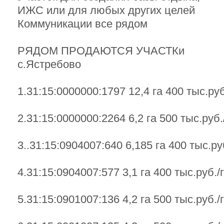
ИЖС или для любых других целей
Коммуникации все рядом
РЯДОМ ПРОДАЮТСЯ УЧАСТКи
с.Ястребово
1.31:15:0000000:1797 12,4 га 400 тыс.руб
2.31:15:0000000:2264 6,2 га 500 тыс.руб.
3..31:15:0904007:640 6,185 га 400 тыс.ру
4.31:15:0904007:577 3,1 га 400 тыс.руб./
5.31:15:0901007:136 4,2 га 500 тыс.руб./