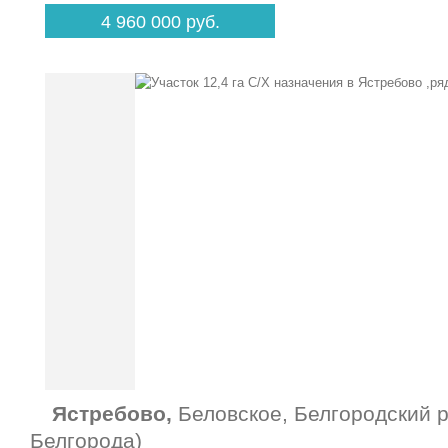
4 960 000 руб.
Ястребово,
Беловское, Белгородский р
Белгорода)