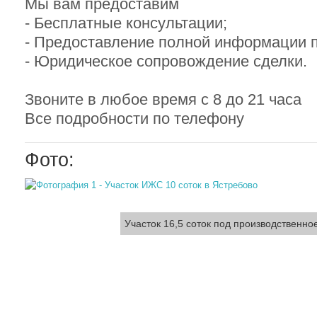
Мы вам предоставим
- Бесплатные консультации;
- Предоставление полной информации п
- Юридическое сопровождение сделки.
Звоните в любое время с 8 до 21 часа
Все подробности по телефону
Фото:
Участок 16,5 соток под производственно