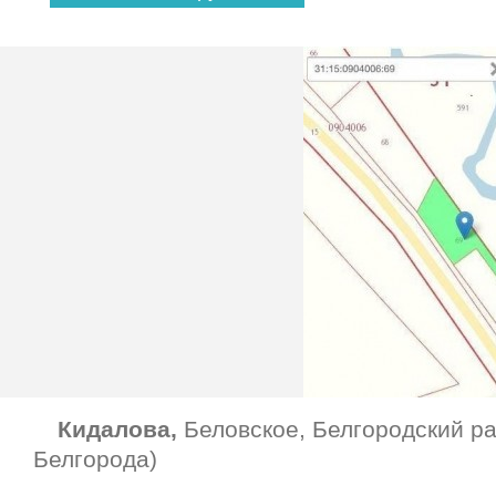
Кидалова,
Беловское, Белгородский ра
Белгорода)