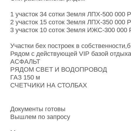
1 участок 34 сотки Земля ЛПХ-500 000 
2 участок 15 соток Земля ЛПХ-350 000 
3 участок 10 соток Земля ИЖС-300 000 
Участки бех построек в собственности,
Рядом с действующей VIP базой отдых
АСФАЛЬТ
РЯДОМ СВЕТ И ВОДОПРОВОД
ГАЗ 150 м
СЧЕТЧИКИ НА СТОЛБАХ
Документы готовы
Вышлем по запросу