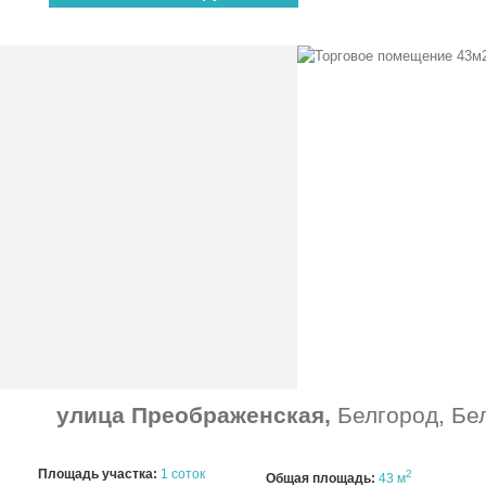
улица Преображенская,
Белгород, Бе
Площадь участка:
1 соток
2
Общая площадь:
43 м