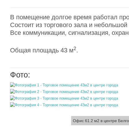
В помещение долгое время работал про
Состоит из торгового зала и небольшой
Все коммуникации, сигнализация, охран
2
Общая площадь 43 м
.
Фото:
Офис 61.2 м2 в центре Белг