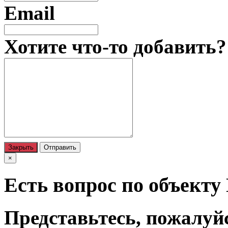
Email
Хотите что-то добавить?
Закрыть
Отправить
×
Есть вопрос по объекту
Представьтесь, пожалуй