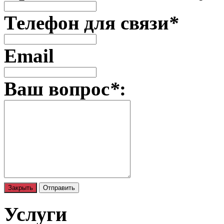
Телефон для связи
*
Email
Ваш вопрос
*
:
Закрыть
Отправить
Услуги