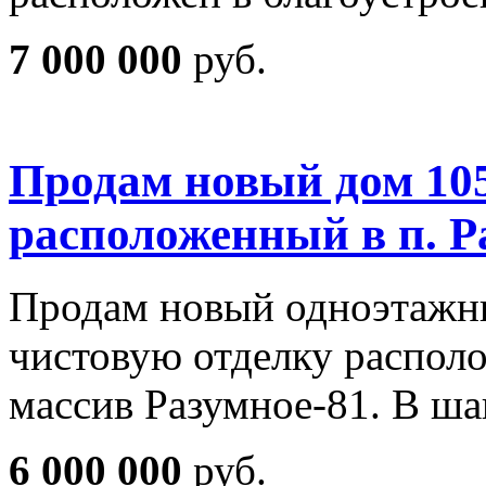
7 000 000
руб.
Продам новый дом 105
расположенный в п. Р
Продам новый одноэтажн
чистовую отделку располо
массив Разумное-81. В ш
6 000 000
руб.