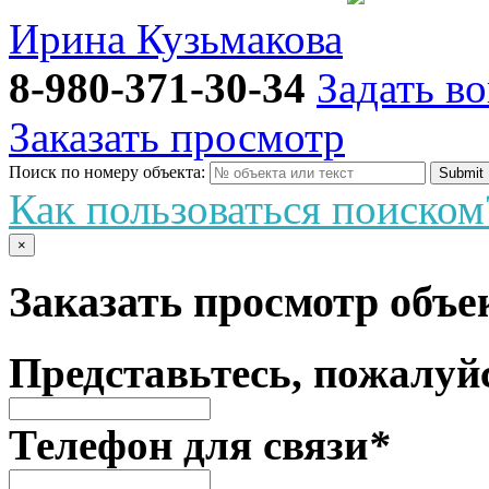
Ирина Кузьмакова
8-980-371-30-34
Задать в
Заказать просмотр
Поиск по номеру объекта:
Как пользоваться поиском
×
Заказать просмотр объ
Представьтесь, пожалуй
Телефон для связи
*