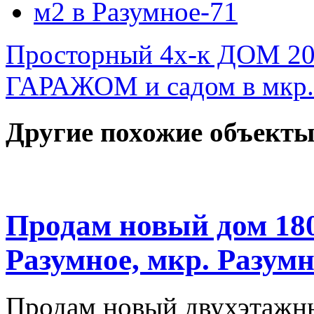
Просторный 4х-к ДОМ 2
ГАРАЖОМ и садом в мкр.
Другие похожие объекты
Продам новый дом 18
Разумное, мкр. Разумн
Продам новый двухэтажны