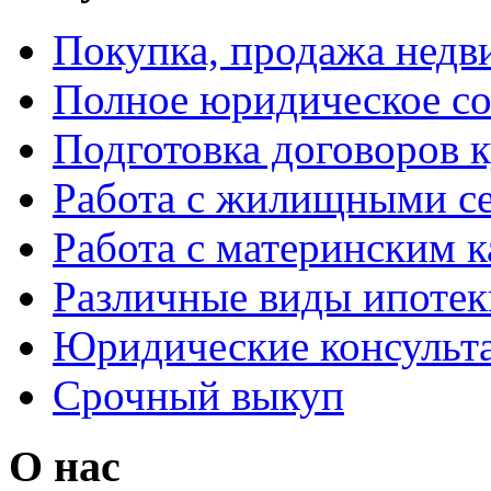
Покупка, продажа нед
Полное юридическое с
Подготовка договоров 
Работа с жилищными с
Работа с материнским 
Различные виды ипотек
Юридические консульт
Срочный выкуп
О нас