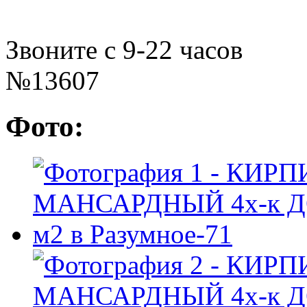
Звоните с 9-22 часов
№13607
Фото: