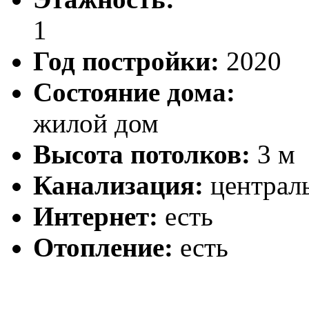
1
Год постройки:
2020
Состояние дома:
жилой дом
Высота потолков:
3 м
Канализация:
централ
Интернет:
есть
Отопление:
есть