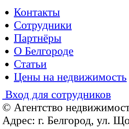
Контакты
Сотрудники
Партнёры
О Белгороде
Статьи
Цены на недвижимость
Вход для сотрудников
© Агентство недвижимост
Адрес: г. Белгород, ул. Що