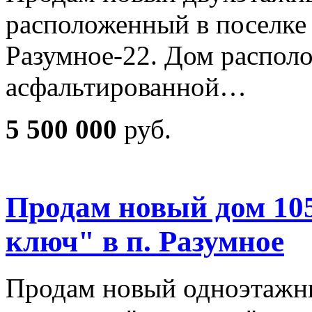
расположенный в поселке
Разумное-22. Дом распол
асфальтированной…
5 500 000
руб.
Продам новый дом 105
ключ" в п. Разумное
Продам новый одноэтажн