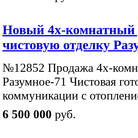
Новый 4х-комнатный 
чистовую отделку Раз
№12852 Продажа 4х-комн
Разумное-71 Чистовая гото
коммуникации с отоплен
6 500 000
руб.