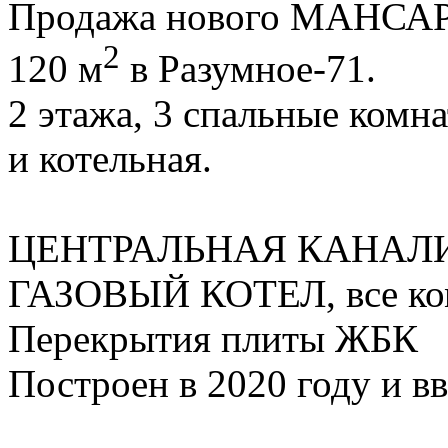
Продажа нового МАНСА
2
120 м
в Разумное-71.
2 этажа, 3 спальные ком
и котельная.
ЦЕНТРАЛЬНАЯ КАНАЛИЗА
ГАЗОВЫЙ КОТЕЛ, все ко
Перекрытия плиты ЖБК
Построен в 2020 году и в