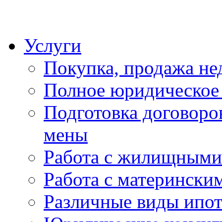
Услуги
Покупка, продажа н
Полное юридическое
Подготовка договоро
мены
Работа с жилищными
Работа с матерински
Различные виды ипо