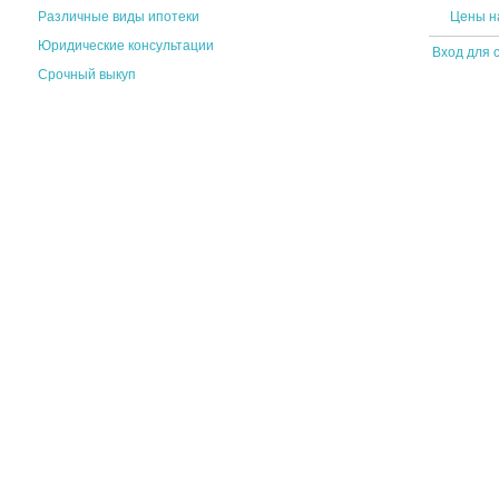
Различные виды ипотеки
Цены н
Юридические консультации
Вход для 
Срочный выкуп