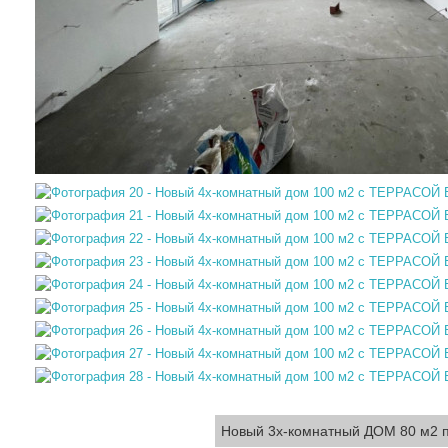
Новый 3х-комнатный ДОМ 80 м2 п