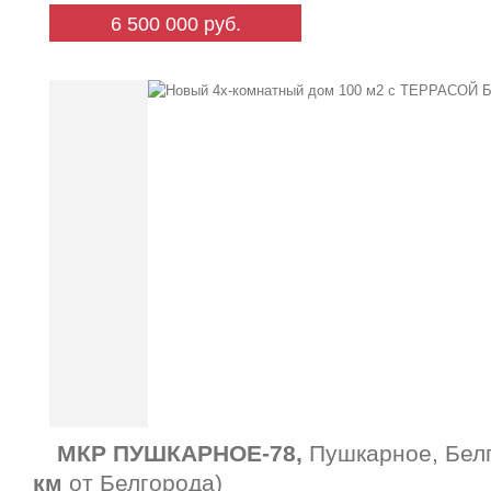
6 500 000 руб.
МКР ПУШКАРНОЕ-78,
Пушкарное, Белг
км
от Белгорода)