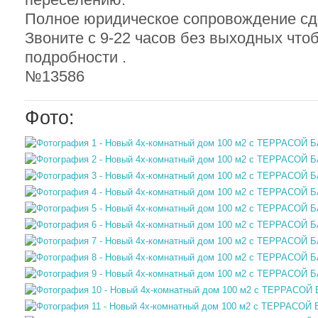
Полное юридическое сопровождение сд
Звоните с 9-22 часов без выходных что
подробности .
№13586
Фото: