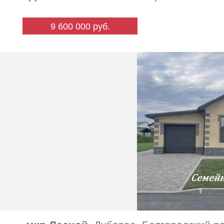
9 600 000 руб.