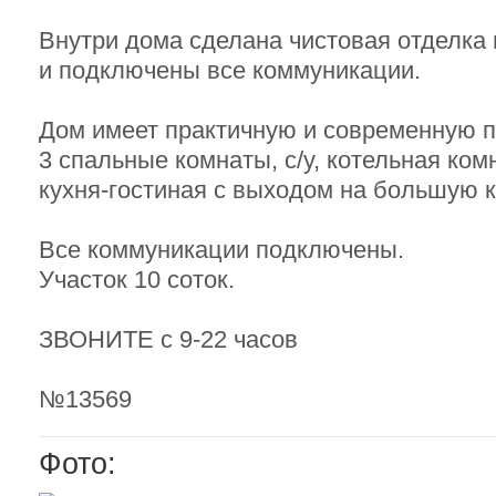
Внутри дома сделана чистовая отделка 
и подключены все коммуникации.
Дом имеет практичную и современную п
3 спальные комнаты, с/у, котельная комн
кухня-гостиная с выходом на большую к
Все коммуникации подключены.
Участок 10 соток.
ЗВОНИТЕ с 9-22 часов
№13569
Фото: