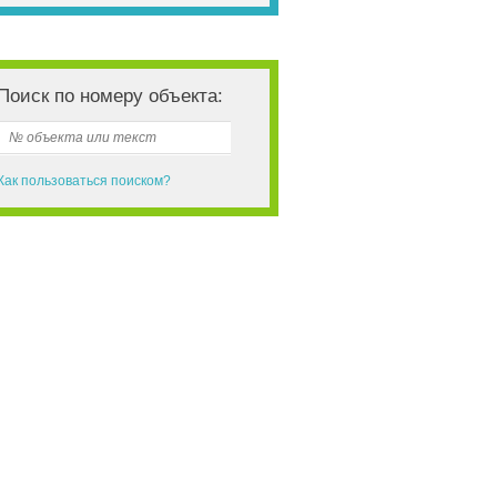
Поиск по номеру объекта:
Как пользоваться поиском?