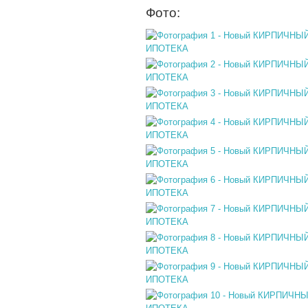
Фото: