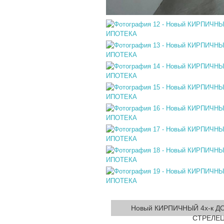
Новый КИРПИЧНЫЙ 4х-к Д
СТРЕЛЕЦ