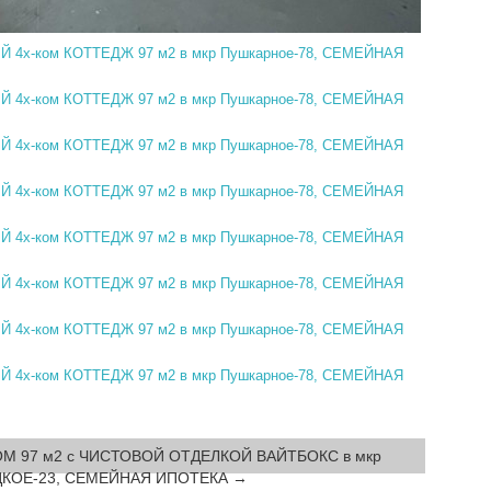
ОМ 97 м2 с ЧИСТОВОЙ ОТДЕЛКОЙ ВАЙТБОКС в мкр
КОЕ-23, СЕМЕЙНАЯ ИПОТЕКА →