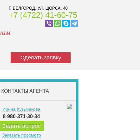
Г. БЕЛГОРОД, УЛ. ЩОРСА, 40
+7 (4722) 41-60-75
нам
Сделать заявку
КОНТАКТЫ АГЕНТА
Ирина Кузьмакова
8-980-371-30-34
Задать вопрос
Заказать просмотр