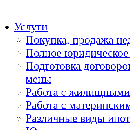
Услуги
Покупка, продажа н
Полное юридическое
Подготовка договоро
мены
Работа с жилищными
Работа с матерински
Различные виды ипо