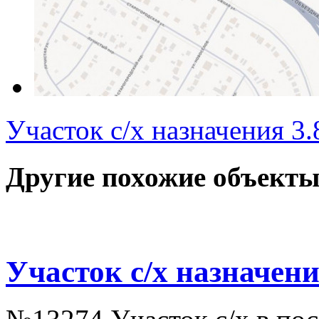
Участок с/х назначения 3
Другие похожие объекты
Участок с/х назначени