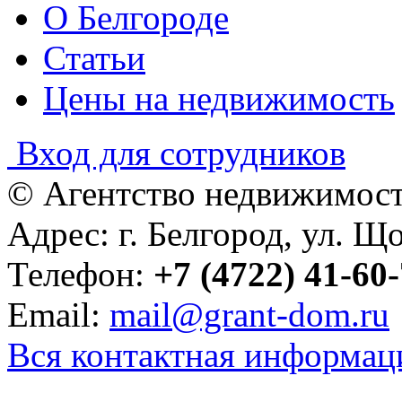
Контакты
Сотрудники
Партнёры
О Белгороде
Статьи
Цены на недвижимость
Вход для сотрудников
© Агентство недвижимост
Адрес: г. Белгород, ул. Що