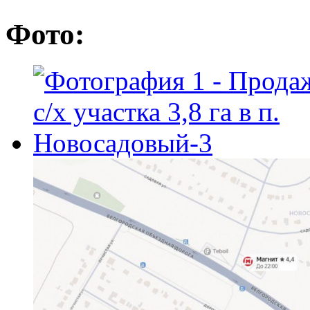
Фото: