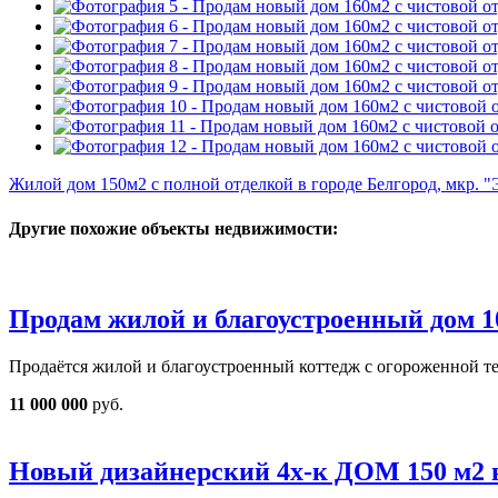
Жилой дом 150м2 с полной отделкой в городе Белгород, мкр.
Другие похожие объекты недвижимости:
Продам жилой и благоустроенный дом 10
Продаётся жилой и благоустроенный коттедж с огороженной т
11 000 000
руб.
Новый дизайнерский 4х-к ДОМ 150 м2