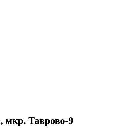
, мкр. Таврово-9