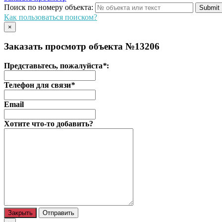
Поиск по номеру объекта:
Как пользоваться поиском?
×
Заказать просмотр объекта №13206
Представьтесь, пожалуйста
*
:
Телефон для связи
*
Email
Хотите что-то добавить?
Закрыть
Отправить