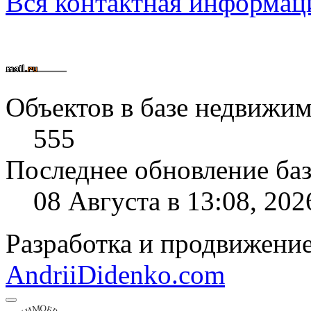
Вся контактная информац
Объектов в базе недвижим
555
Последнее обновление ба
08 Августа в 13:08, 202
Разработка и продвижени
AndriiDidenko.com