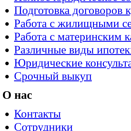
Подготовка договоров 
Работа с жилищными с
Работа с материнским 
Различные виды ипотек
Юридические консульт
Срочный выкуп
О нас
Контакты
Сотрудники