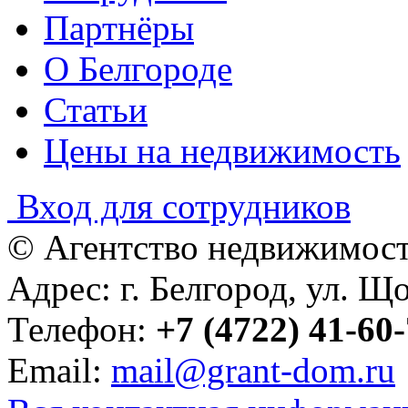
Партнёры
О Белгороде
Статьи
Цены на недвижимость
Вход для сотрудников
© Агентство недвижимост
Адрес: г. Белгород, ул. Що
Телефон:
+7 (4722) 41-60
Email:
mail@grant-dom.ru