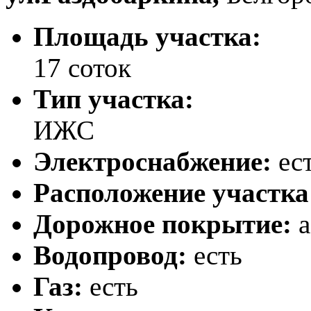
Площадь участка:
17 соток
Тип участка:
ИЖС
Электроснабжение:
ес
Расположение участка
Дорожное покрытие:
а
Водопровод:
есть
Газ:
есть