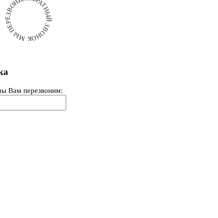
ОБРАТНЫЙ ЗВОНОК МЫ ПЕРЕЗВОНИМ
ка
мы Вам перезвоним: