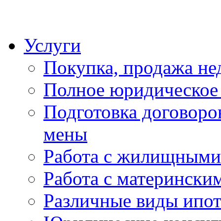
Услуги
Покупка, продажа н
Полное юридическое
Подготовка договоро
мены
Работа с жилищными
Работа с матерински
Различные виды ипо