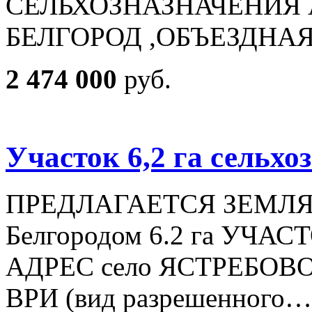
СЕЛЬХОЗНАЗНАЧЕНИЯ А
БЕЛГОРОД ,ОБЪЕЗДНАЯ
2 474 000
руб.
Участок 6,2 га сельхо
ПРЕДЛАГАЕТСЯ ЗЕМЛЯ в 
Белгородом 6.2 га УЧ
АДРЕС село ЯСТРЕБОВ
ВРИ (вид разрешенного…