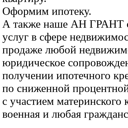
Оформим ипотеку.
А также наше АН ГРАНТ 
услуг в сфере недвижимос
продаже любой недвижимо
юридическое сопровожден
получении ипотечного кре
по сниженной процентной
с участием материнского 
военная и любая гражданс