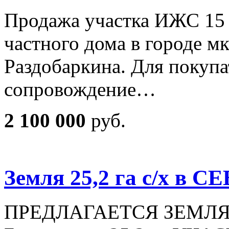
Продажа участка ИЖС 15 
частного дома в городе м
Раздобаркина. Для покупа
сопровождение…
2 100 000
руб.
Земля 25,2 га с/х в
ПРЕДЛАГАЕТСЯ ЗЕМЛЯ 