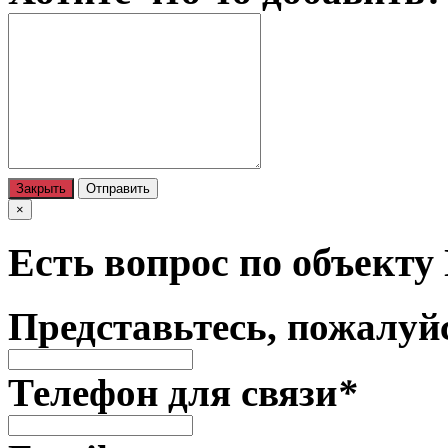
Закрыть
Отправить
×
Есть вопрос по объекту
Представьтесь, пожалуй
Телефон для связи
*