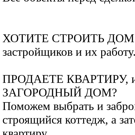
ХОТИТЕ СТРОИТЬ ДОМ:П
застройщиков и их работу
ПРОДАЕТЕ КВАРТИРУ, и
ЗАГОРОДНЫЙ ДОМ?
Поможем выбрать и забро
строящийся коттедж, а за
квартиру.