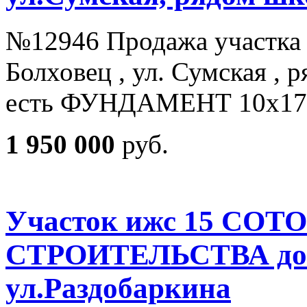
№12946 Продажа участка 1
Болховец , ул. Сумская , 
есть ФУНДАМЕНТ 10x17 
1 950 000
руб.
Участок ижс 15 СОТ
СТРОИТЕЛЬСТВА дом
ул.Раздобаркина