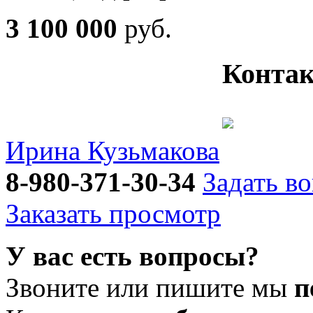
3 100 000
руб.
Контак
Ирина Кузьмакова
8-980-371-30-34
Задать в
Заказать просмотр
У вас есть вопросы?
Звоните или пишите мы
п