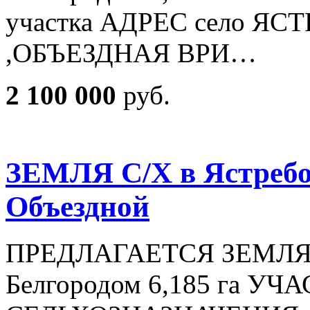
участка АДРЕС село Я
,ОБЪЕЗДНАЯ ВРИ…
2 100 000
руб.
ЗЕМЛЯ С/Х в Ястребов
Объездной
ПРЕДЛАГАЕТСЯ ЗЕМЛЯ в 
Белгородом 6,185 га УЧ