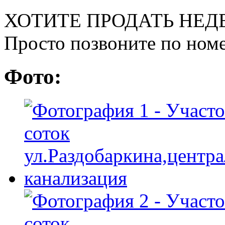
ХОТИТЕ ПРОДАТЬ НЕД
Просто позвоните по номе
Фото: