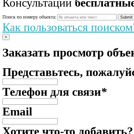
Консультации
бесплатны
Поиск по номеру объекта:
Как пользоваться поиском
×
Заказать просмотр объ
Представьтесь, пожалуй
Телефон для связи
*
Email
Хотите что-то добавить?